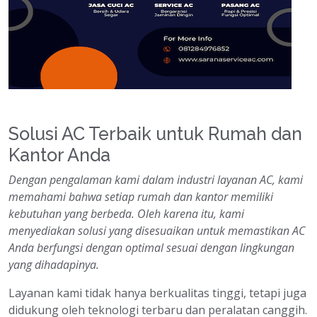
Solusi AC Terbaik untuk Rumah dan
Kantor Anda
Dengan pengalaman kami dalam industri layanan AC, kami
memahami bahwa setiap rumah dan kantor memiliki
kebutuhan yang berbeda. Oleh karena itu, kami
menyediakan solusi yang disesuaikan untuk memastikan AC
Anda berfungsi dengan optimal sesuai dengan lingkungan
yang dihadapinya.
Layanan kami tidak hanya berkualitas tinggi, tetapi juga
didukung oleh teknologi terbaru dan peralatan canggih.