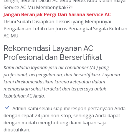
Dingin, Setelah Dicuci AC tetap Netes Atau Malah Biaya
Service AC Mu Membengkak??!!
Jangan Beranjak Pergi Dari Sarana Service AC
Disini Sudah Disiapkan Teknisi yang Mempunyai
Pengalaman Lebih dan Jurus Penangkal Segala Keluhan
AC MU.
Rekomendasi Layanan AC
Profesional dan Bersertifikat
Kami adalah layanan jasa air conditioner (AC) yang
profesional, berpengalaman, dan bersertifikasi. Layanan
kami direkomendasikan karena ketepatan dalam
memberikan solusi terdekat dan terpercaya untuk
kebutuhan AC Anda.
Admin kami selalu siap merespon pertanyaan Anda
dengan cepat 24 jam non-stop, sehingga Anda dapat
dengan mudah menghubungi kami kapan saja
dibutuhkan.