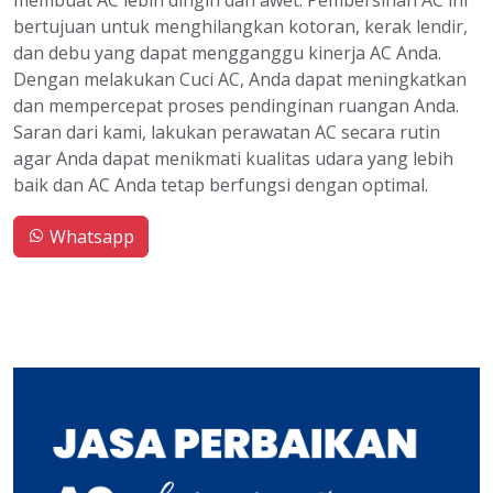
bertujuan untuk menghilangkan kotoran, kerak lendir,
dan debu yang dapat mengganggu kinerja AC Anda.
Dengan melakukan Cuci AC, Anda dapat meningkatkan
dan mempercepat proses pendinginan ruangan Anda.
Saran dari kami, lakukan perawatan AC secara rutin
agar Anda dapat menikmati kualitas udara yang lebih
baik dan AC Anda tetap berfungsi dengan optimal.
Whatsapp