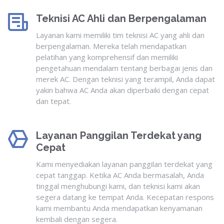
Teknisi AC Ahli dan Berpengalaman
Layanan kami memiliki tim teknisi AC yang ahli dan
berpengalaman. Mereka telah mendapatkan
pelatihan yang komprehensif dan memiliki
pengetahuan mendalam tentang berbagai jenis dan
merek AC. Dengan teknisi yang terampil, Anda dapat
yakin bahwa AC Anda akan diperbaiki dengan cepat
dan tepat.
Layanan Panggilan Terdekat yang
Cepat
Kami menyediakan layanan panggilan terdekat yang
cepat tanggap. Ketika AC Anda bermasalah, Anda
tinggal menghubungi kami, dan teknisi kami akan
segera datang ke tempat Anda. Kecepatan respons
kami membantu Anda mendapatkan kenyamanan
kembali dengan segera.