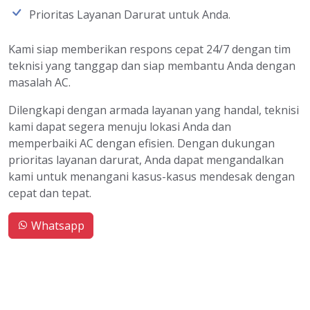
Prioritas Layanan Darurat untuk Anda.
Kami siap memberikan respons cepat 24/7 dengan tim
teknisi yang tanggap dan siap membantu Anda dengan
masalah AC.
Dilengkapi dengan armada layanan yang handal, teknisi
kami dapat segera menuju lokasi Anda dan
memperbaiki AC dengan efisien. Dengan dukungan
prioritas layanan darurat, Anda dapat mengandalkan
kami untuk menangani kasus-kasus mendesak dengan
cepat dan tepat.
Whatsapp