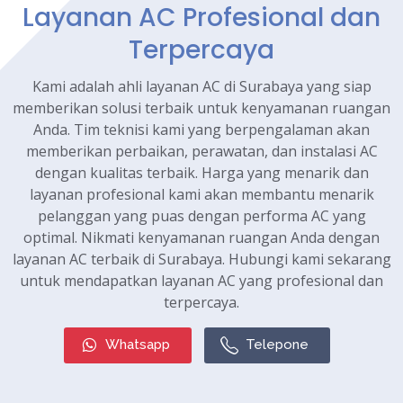
Layanan AC Profesional dan
Terpercaya
Kami adalah ahli layanan AC di Surabaya yang siap
memberikan solusi terbaik untuk kenyamanan ruangan
Anda. Tim teknisi kami yang berpengalaman akan
memberikan perbaikan, perawatan, dan instalasi AC
dengan kualitas terbaik. Harga yang menarik dan
layanan profesional kami akan membantu menarik
pelanggan yang puas dengan performa AC yang
optimal. Nikmati kenyamanan ruangan Anda dengan
layanan AC terbaik di Surabaya. Hubungi kami sekarang
untuk mendapatkan layanan AC yang profesional dan
terpercaya.
Whatsapp
Telepone