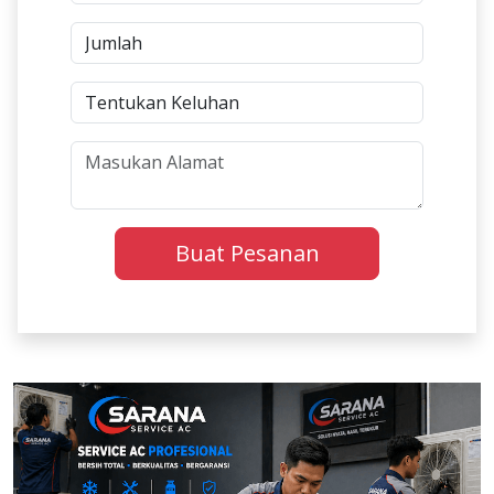
Buat Pesanan